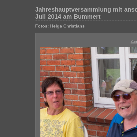
Jahreshauptversammlung mit ansc
Juli 2014 am Bummert
Fotos: Helga Christians
Zur