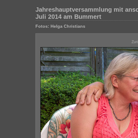
Jahreshauptversammlung mit ansc
Juli 2014 am Bummert
Fotos: Helga Christians
Zur